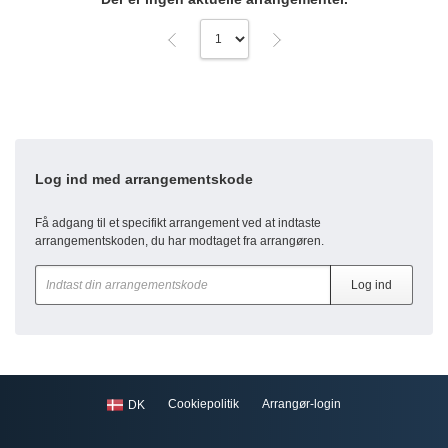
Log ind med arrangementskode
Få adgang til et specifikt arrangement ved at indtaste
arrangementskoden, du har modtaget fra arrangøren.
Cookiepolitik
Arrangør-login
DK